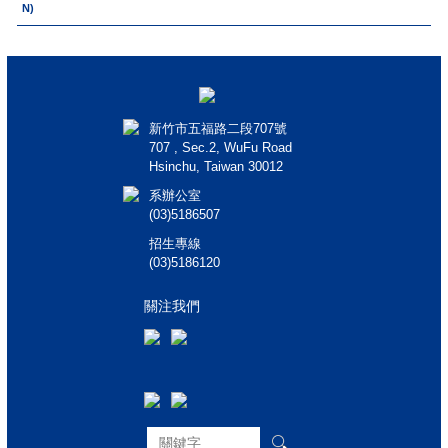
N)
新竹市五福路二段707號
707 , Sec.2, WuFu Road
Hsinchu, Taiwan 30012
系辦公室
(03)5186507
招生專線
(03)5186120
關注我們