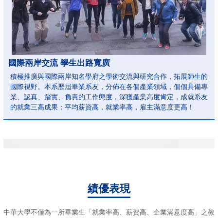
國際兩岸交流 學生出路寬廣
積極推廣與國際兩岸知名學府之學術交流與研究合作，拓展師生的
國際視野。本系歷屆畢業系友，分佈在各個產業領域，個個具備專
業、認真、踏實、負責的工作態度，深獲產業高度肯定，成就系友
的就業三高成果：平均薪資高，就業率高，雇主滿意度更高！
績優表現
中華大學不僅為一所畢業生「就業率高、薪資高、企業滿意度高」之教