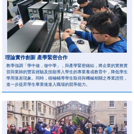
理論實作創新 產學緊密合作
教學強調「學中做，做中學」，與產學緊密鏈結，將企業的實務實
習與業師的豐富經驗及技能導入學生的專業養成教育中，降低學生
學用落差現象。同時，積極輔導學生取得與機械相關之專業證照，
進一步提昇學生畢業後進入職場的競爭能力。