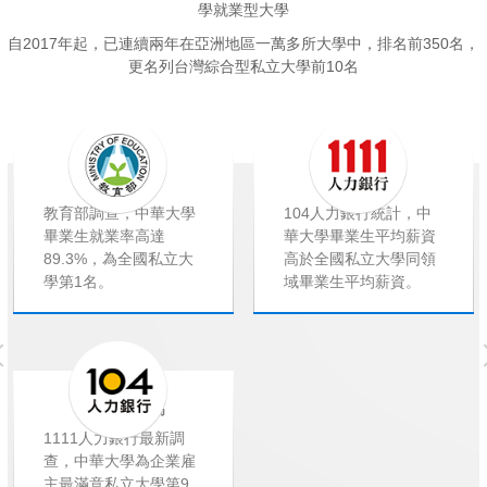
學就業型大學
自2017年起，已連續兩年在亞洲地區一萬多所大學中，排名前350名，
更名列台灣綜合型私立大學前10名
就業率高
薪資高
教育部調查，中華大學
104人力銀行統計，中
畢業生就業率高達
華大學畢業生平均薪資
89.3%，為全國私立大
高於全國私立大學同領
學第1名。
域畢業生平均薪資。
企業滿意度高
1111人力銀行最新調
查，中華大學為企業雇
主最滿意私立大學第9