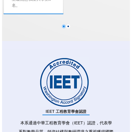
名。
IEET 工程教育學會認證
本系通過中華工程教育學會（IEET）認證，代表學
系對教學品質、師資結構與教研環境之重視獲得國際