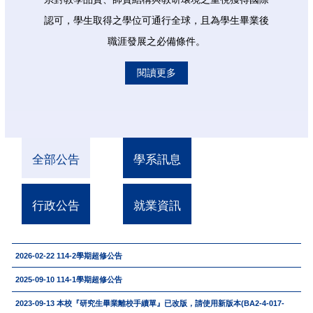
認可，學生取得之學位可通行全球，且為學生畢業後
職涯發展之必備條件。
閱讀更多
全部公告
學系訊息
行政公告
就業資訊
2026-02-22
114-2學期超修公告
2025-09-10
114-1學期超修公告
2023-09-13
本校『研究生畢業離校手續單』已改版，請使用新版本(BA2-4-017-