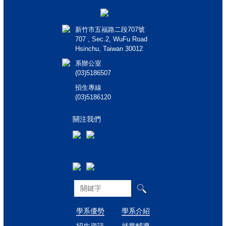
新竹市五福路二段707號
707 , Sec.2, WuFu Road
Hsinchu, Taiwan 30012
系辦公室
(03)5186507
招生專線
(03)5186120
關注我們
學系優勢
學系介紹
招生資訊
就業輔導