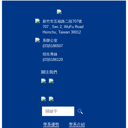
新竹市五福路二段707號
707 , Sec.2, WuFu Road
Hsinchu, Taiwan 30012
系辦公室
(03)5186507
招生專線
(03)5186120
關注我們
學系優勢
學系介紹