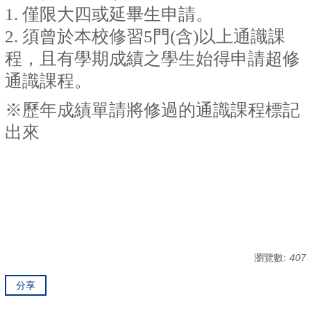
1. 僅限大四或延畢生申請。
2. 須曾於本校修習5門(含)以上通識課
程，且有學期成績之學生始得申請超修
通識課程。
※歷年成績單請將修過的通識課程標記
出來
瀏覽數:
407
分享